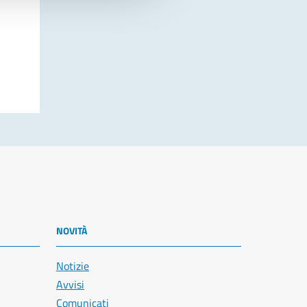
NOVITÀ
Notizie
Avvisi
Comunicati