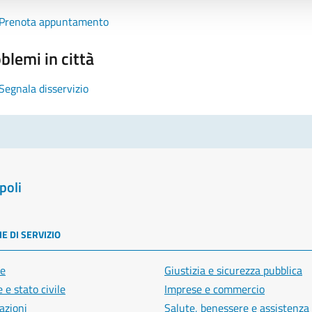
Prenota appuntamento
blemi in città
Segnala disservizio
poli
E DI SERVIZIO
e
Giustizia e sicurezza pubblica
 e stato civile
Imprese e commercio
azioni
Salute, benessere e assistenza