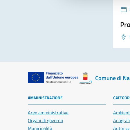
Pro
Comune di Na
AMMINISTRAZIONE
CATEGORI
Aree amministrative
Ambient
Organi di governo
Anagrafe
Municipalità
Autorizz