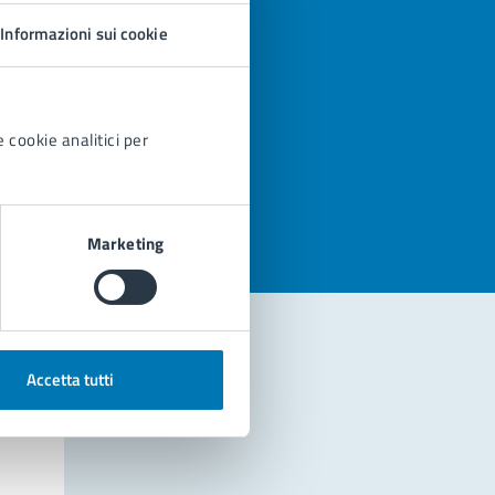
Informazioni sui cookie
 cookie analitici per
azioni
Marketing
Accetta tutti