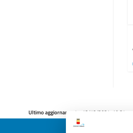
Ultimo aggiornamento:
12/12/2024, 19:34