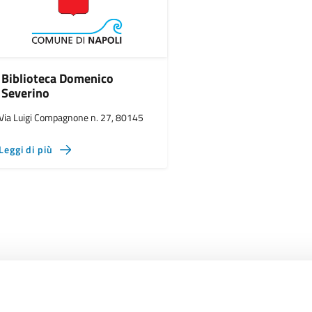
Biblioteca Domenico
Severino
Via Luigi Compagnone n. 27, 80145
Leggi di più