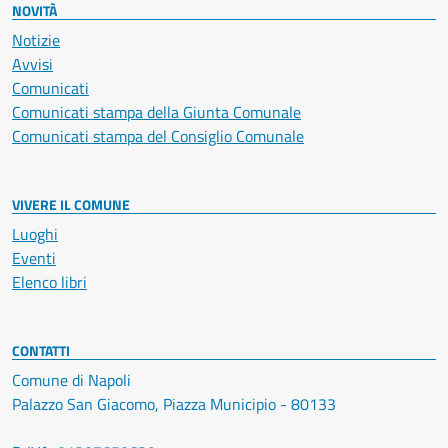
NOVITÀ
Notizie
Avvisi
Comunicati
Comunicati stampa della Giunta Comunale
Comunicati stampa del Consiglio Comunale
VIVERE IL COMUNE
Luoghi
Eventi
Elenco libri
CONTATTI
Comune di Napoli
Palazzo San Giacomo, Piazza Municipio - 80133