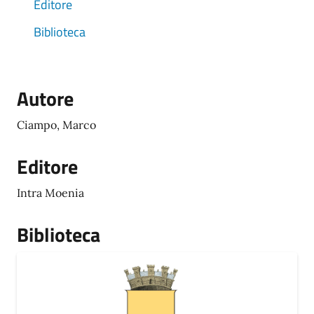
Editore
Biblioteca
Autore
Ciampo, Marco
Editore
Intra Moenia
Biblioteca