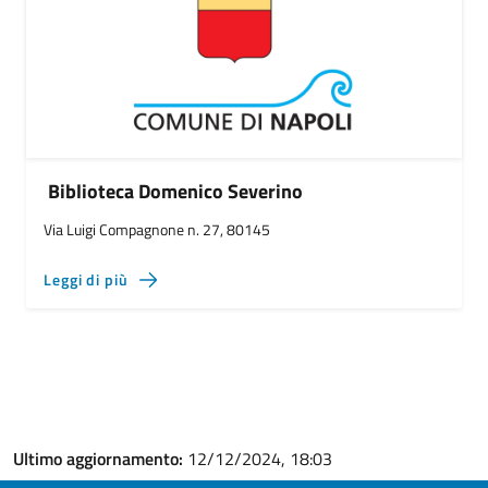
Biblioteca Domenico Severino
Via Luigi Compagnone n. 27, 80145
Leggi di più
Ultimo aggiornamento:
12/12/2024, 18:03