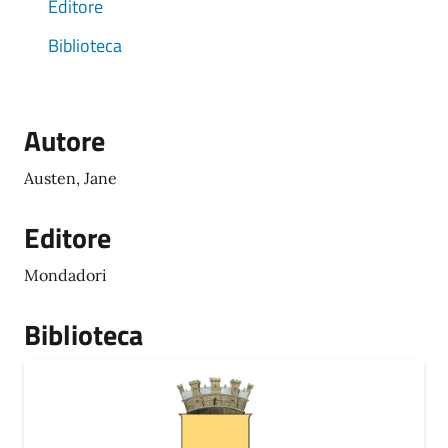
Editore
Biblioteca
Autore
Austen, Jane
Editore
Mondadori
Biblioteca