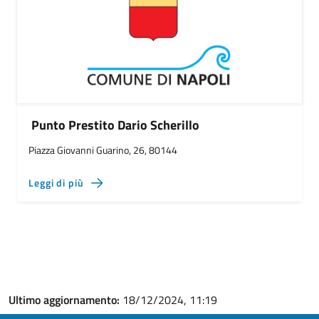
Punto Prestito Dario Scherillo
Piazza Giovanni Guarino, 26, 80144
Leggi di più
Ultimo aggiornamento:
18/12/2024, 11:19