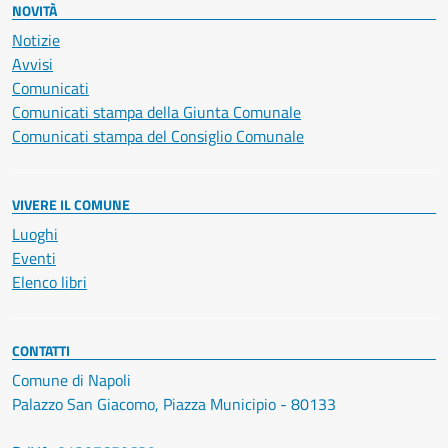
NOVITÀ
Notizie
Avvisi
Comunicati
Comunicati stampa della Giunta Comunale
Comunicati stampa del Consiglio Comunale
VIVERE IL COMUNE
Luoghi
Eventi
Elenco libri
CONTATTI
Comune di Napoli
Palazzo San Giacomo, Piazza Municipio - 80133