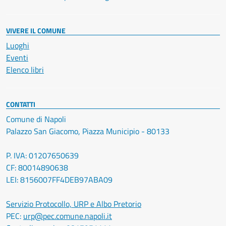
VIVERE IL COMUNE
Luoghi
Eventi
Elenco libri
CONTATTI
Comune di Napoli
Palazzo San Giacomo, Piazza Municipio - 80133
P. IVA: 01207650639
CF: 80014890638
LEI: 8156007FF4DEB97ABA09
Servizio Protocollo, URP e Albo Pretorio
PEC:
urp@pec.comune.napoli.it