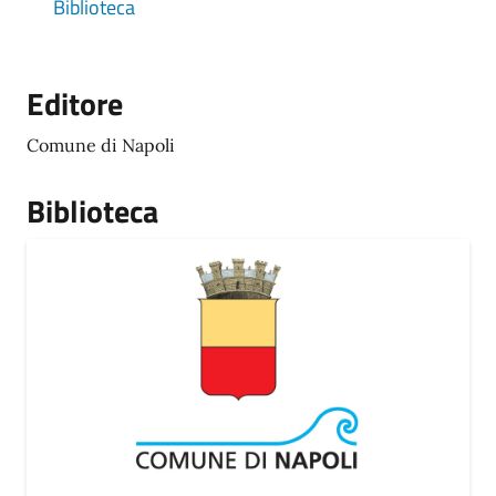
Biblioteca
Editore
Comune di Napoli
Biblioteca