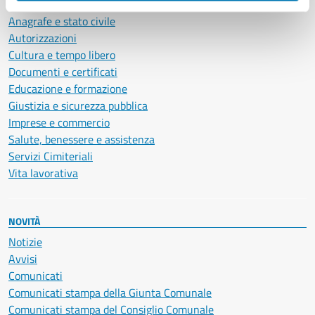
Ambiente
Anagrafe e stato civile
Autorizzazioni
Cultura e tempo libero
Documenti e certificati
Educazione e formazione
Giustizia e sicurezza pubblica
Imprese e commercio
Salute, benessere e assistenza
Servizi Cimiteriali
Vita lavorativa
NOVITÀ
Notizie
Avvisi
Comunicati
Comunicati stampa della Giunta Comunale
Comunicati stampa del Consiglio Comunale