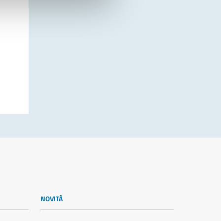
NOVITÀ