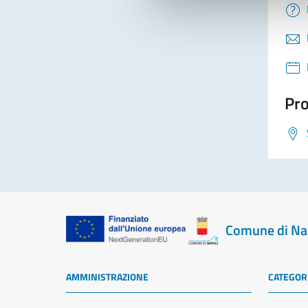
Pro
Comune di Na
AMMINISTRAZIONE
CATEGORI