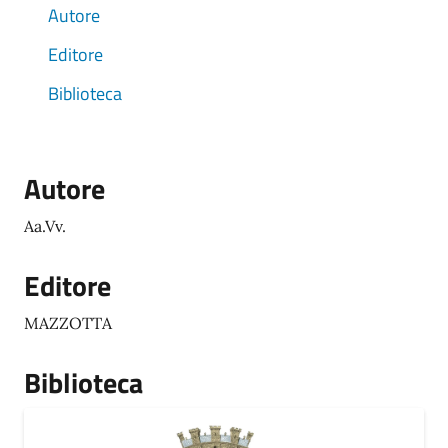
Autore
Editore
Biblioteca
Autore
Aa.Vv.
Editore
MAZZOTTA
Biblioteca