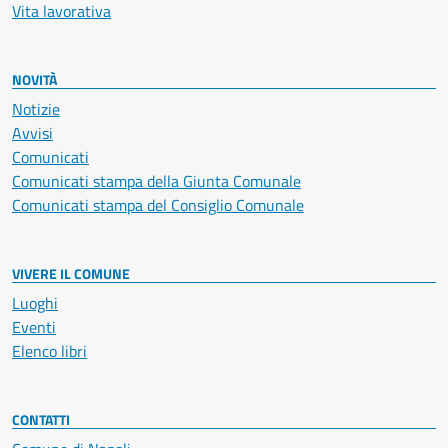
Vita lavorativa
NOVITÀ
Notizie
Avvisi
Comunicati
Comunicati stampa della Giunta Comunale
Comunicati stampa del Consiglio Comunale
VIVERE IL COMUNE
Luoghi
Eventi
Elenco libri
CONTATTI