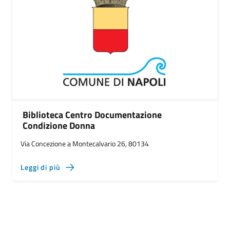
Biblioteca Centro Documentazione
Condizione Donna
Via Concezione a Montecalvario 26, 80134
Leggi di più