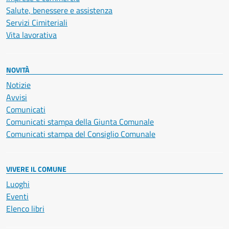
Salute, benessere e assistenza
Servizi Cimiteriali
Vita lavorativa
NOVITÀ
Notizie
Avvisi
Comunicati
Comunicati stampa della Giunta Comunale
Comunicati stampa del Consiglio Comunale
VIVERE IL COMUNE
Luoghi
Eventi
Elenco libri