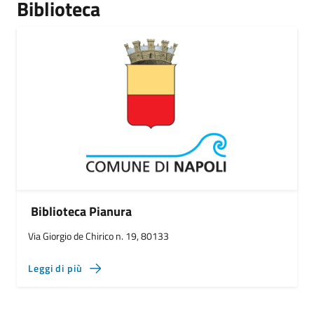
Biblioteca
Biblioteca Pianura
Via Giorgio de Chirico n. 19, 80133
Leggi di più