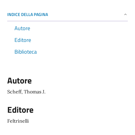
INDICE DELLA PAGINA
Autore
Editore
Biblioteca
Autore
Scheff, Thomas J.
Editore
Feltrinelli