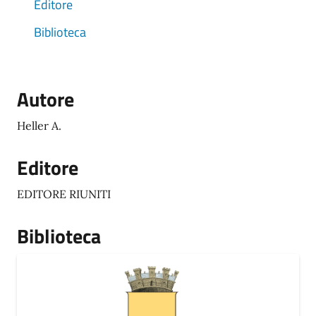
Editore
Biblioteca
Autore
Heller A.
Editore
EDITORE RIUNITI
Biblioteca