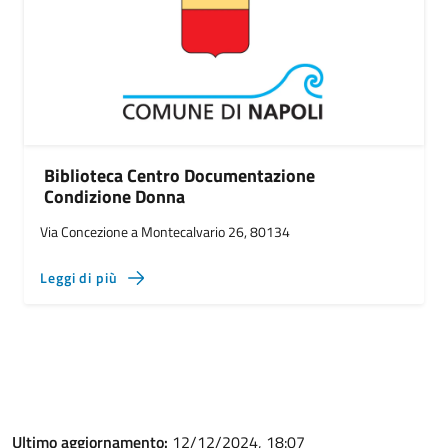
Biblioteca Centro Documentazione
Condizione Donna
Via Concezione a Montecalvario 26, 80134
Leggi di più
Ultimo aggiornamento:
12/12/2024, 18:07