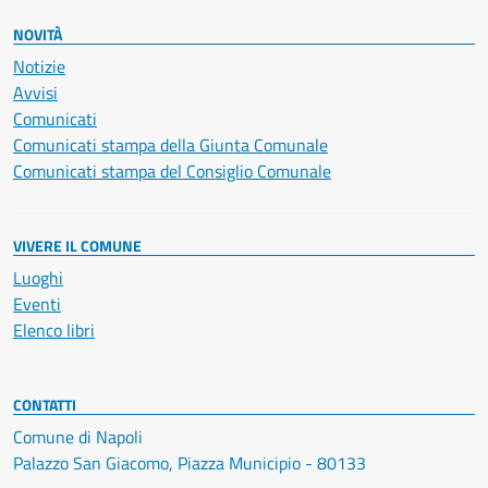
NOVITÀ
Notizie
Avvisi
Comunicati
Comunicati stampa della Giunta Comunale
Comunicati stampa del Consiglio Comunale
VIVERE IL COMUNE
Luoghi
Eventi
Elenco libri
CONTATTI
Comune di Napoli
Palazzo San Giacomo, Piazza Municipio - 80133