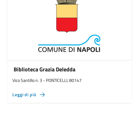
Biblioteca Grazia Deledda
Vico Santillo n. 3 - PONTICELLI, 80147
Leggi di più