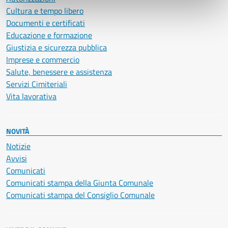
Cultura e tempo libero
Documenti e certificati
Educazione e formazione
Giustizia e sicurezza pubblica
Imprese e commercio
Salute, benessere e assistenza
Servizi Cimiteriali
Vita lavorativa
NOVITÀ
Notizie
Avvisi
Comunicati
Comunicati stampa della Giunta Comunale
Comunicati stampa del Consiglio Comunale