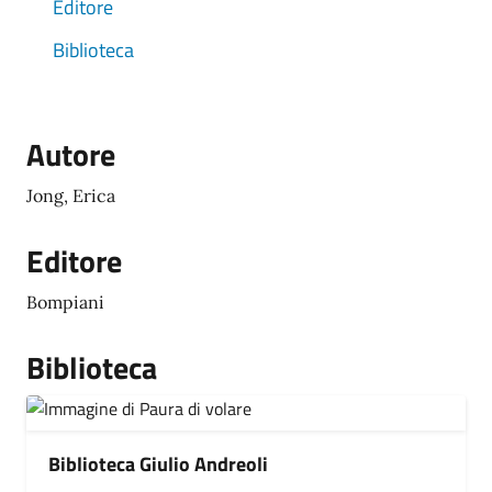
Editore
Biblioteca
Autore
Jong, Erica
Editore
Bompiani
Biblioteca
Biblioteca Giulio Andreoli