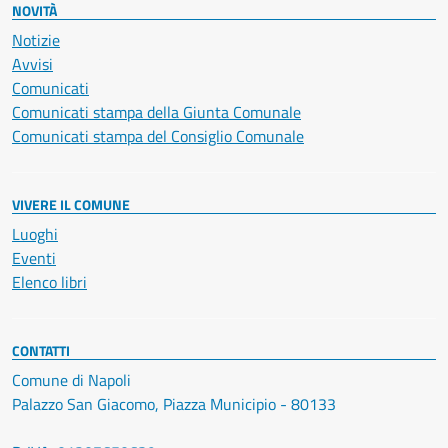
NOVITÀ
Notizie
Avvisi
Comunicati
Comunicati stampa della Giunta Comunale
Comunicati stampa del Consiglio Comunale
VIVERE IL COMUNE
Luoghi
Eventi
Elenco libri
CONTATTI
Comune di Napoli
Palazzo San Giacomo, Piazza Municipio - 80133