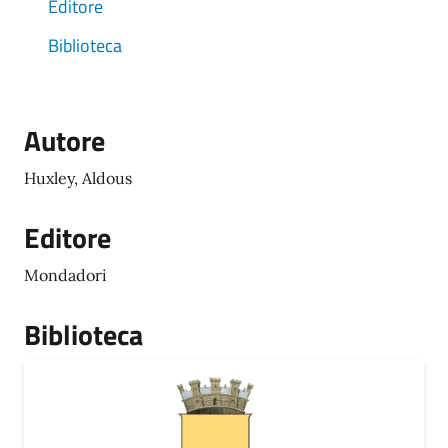
Editore
Biblioteca
Autore
Huxley, Aldous
Editore
Mondadori
Biblioteca