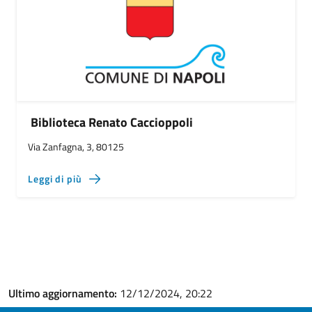
Biblioteca Renato Caccioppoli
Via Zanfagna, 3, 80125
Leggi di più
Ultimo aggiornamento:
12/12/2024, 20:22