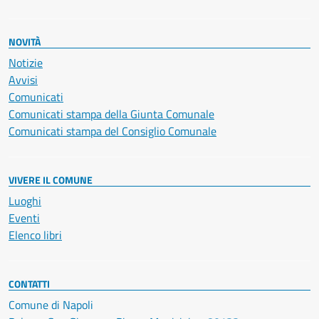
NOVITÀ
Notizie
Avvisi
Comunicati
Comunicati stampa della Giunta Comunale
Comunicati stampa del Consiglio Comunale
VIVERE IL COMUNE
Luoghi
Eventi
Elenco libri
CONTATTI
Comune di Napoli