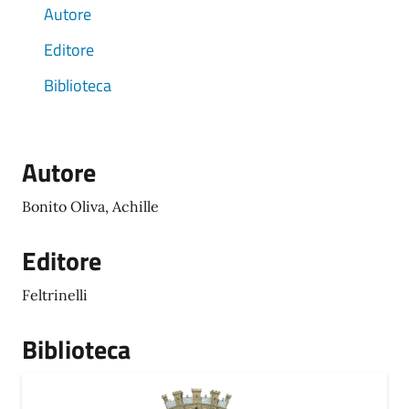
Autore
Editore
Biblioteca
Autore
Bonito Oliva, Achille
Editore
Feltrinelli
Biblioteca