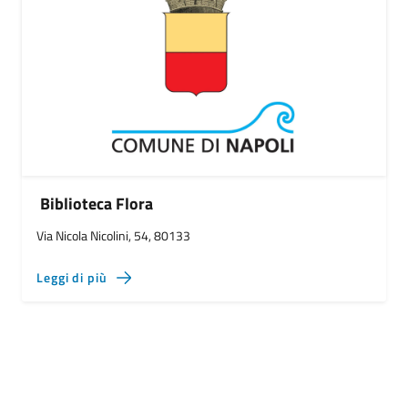
Biblioteca Flora
Via Nicola Nicolini, 54, 80133
Leggi di più