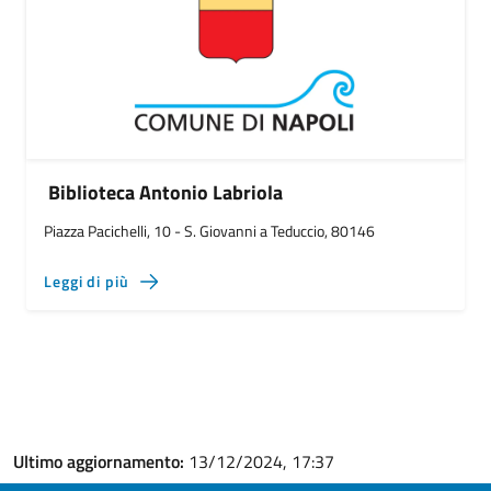
Biblioteca Antonio Labriola
Piazza Pacichelli, 10 - S. Giovanni a Teduccio, 80146
Leggi di più
Ultimo aggiornamento:
13/12/2024, 17:37