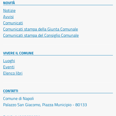
NOVITÀ
Notizie
Avvisi
Comunicati
Comunicati stampa della Giunta Comunale
Comunicati stampa del Consiglio Comunale
VIVERE IL COMUNE
Luoghi
Eventi
Elenco libri
CONTATTI
Comune di Napoli
Palazzo San Giacomo, Piazza Municipio - 80133