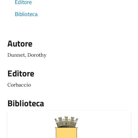
Editore
Biblioteca
Autore
Dunnet, Dorothy
Editore
Corbaccio
Biblioteca