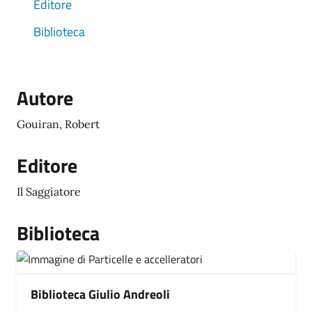
Editore
Biblioteca
Autore
Gouiran, Robert
Editore
Il Saggiatore
Biblioteca
Biblioteca Giulio Andreoli