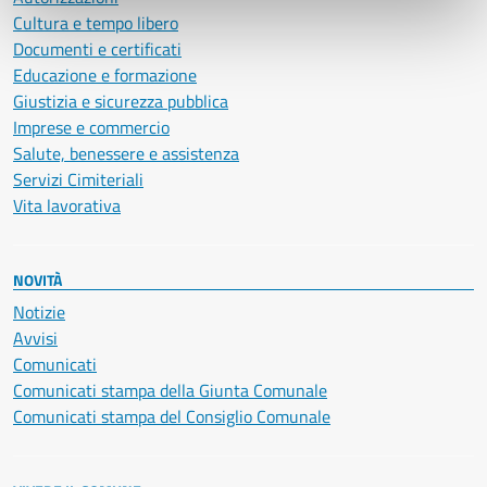
Cultura e tempo libero
Documenti e certificati
Educazione e formazione
Giustizia e sicurezza pubblica
Imprese e commercio
Salute, benessere e assistenza
Servizi Cimiteriali
Vita lavorativa
NOVITÀ
Notizie
Avvisi
Comunicati
Comunicati stampa della Giunta Comunale
Comunicati stampa del Consiglio Comunale