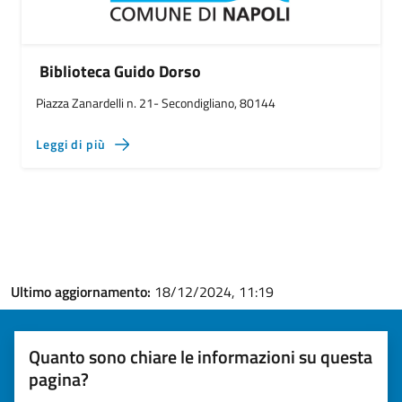
Biblioteca Guido Dorso
Piazza Zanardelli n. 21- Secondigliano, 80144
Leggi di più
Ultimo aggiornamento:
18/12/2024, 11:19
Quanto sono chiare le informazioni su questa
pagina?