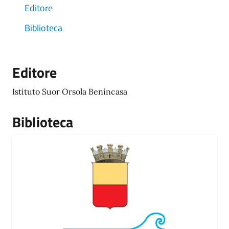
Editore
Biblioteca
Editore
Istituto Suor Orsola Benincasa
Biblioteca