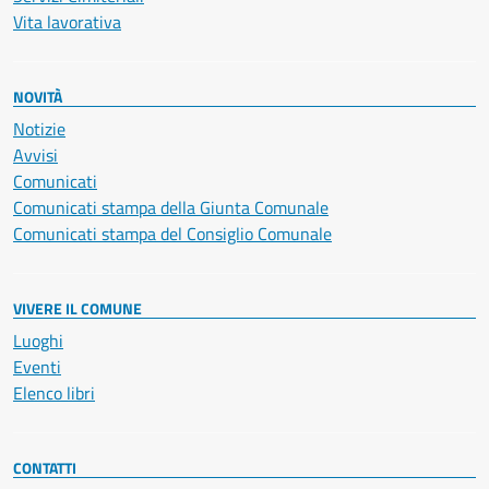
Vita lavorativa
NOVITÀ
Notizie
Avvisi
Comunicati
Comunicati stampa della Giunta Comunale
Comunicati stampa del Consiglio Comunale
VIVERE IL COMUNE
Luoghi
Eventi
Elenco libri
CONTATTI