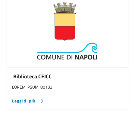
Biblioteca CEICC
LOREM IPSUM, 80133
Leggi di più