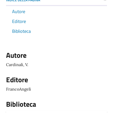
Autore
Editore
Biblioteca
Autore
Cardinali, V.
Editore
FrancoAngeli
Biblioteca