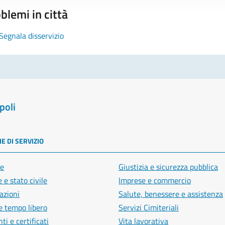
blemi in città
Segnala disservizio
poli
E DI SERVIZIO
e
Giustizia e sicurezza pubblica
 e stato civile
Imprese e commercio
azioni
Salute, benessere e assistenza
e tempo libero
Servizi Cimiteriali
i e certificati
Vita lavorativa