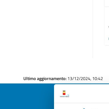
Ultimo aggiornamento:
13/12/2024, 10:42