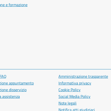
one e formazione
 FAQ
Amministrazione trasparente
zione appuntamento
Informativa privacy
ione disservizio
Cookie Policy
a assistenza
Social Media Policy
Note legali
Notifica atti giudiziari