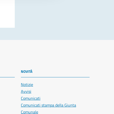
NOVITÀ
Notizie
Avvisi
Comunicati
Comunicati stampa della Giunta
Comunale