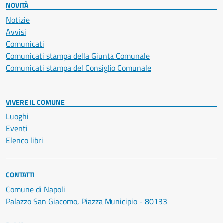
NOVITÀ
Notizie
Avvisi
Comunicati
Comunicati stampa della Giunta Comunale
Comunicati stampa del Consiglio Comunale
VIVERE IL COMUNE
Luoghi
Eventi
Elenco libri
CONTATTI
Comune di Napoli
Palazzo San Giacomo, Piazza Municipio - 80133