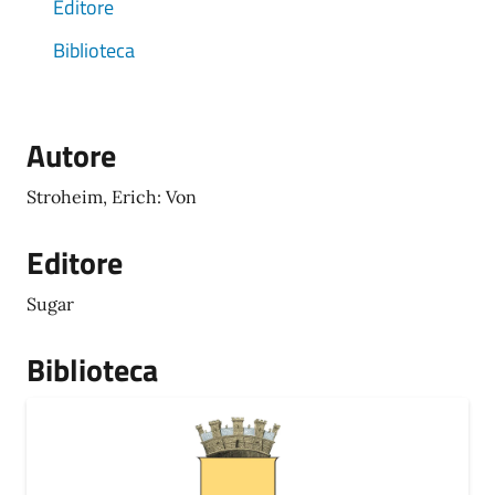
Editore
Biblioteca
Autore
Stroheim, Erich: Von
Editore
Sugar
Biblioteca