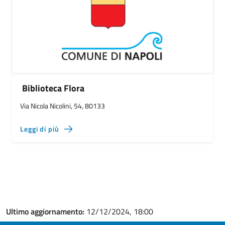
Biblioteca Flora
Via Nicola Nicolini, 54, 80133
Leggi di più
Ultimo aggiornamento:
12/12/2024, 18:00