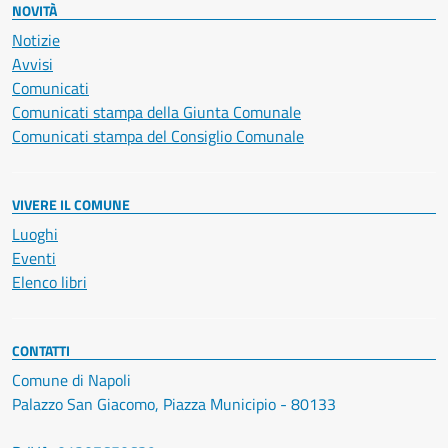
NOVITÀ
Notizie
Avvisi
Comunicati
Comunicati stampa della Giunta Comunale
Comunicati stampa del Consiglio Comunale
VIVERE IL COMUNE
Luoghi
Eventi
Elenco libri
CONTATTI
Comune di Napoli
Palazzo San Giacomo, Piazza Municipio - 80133