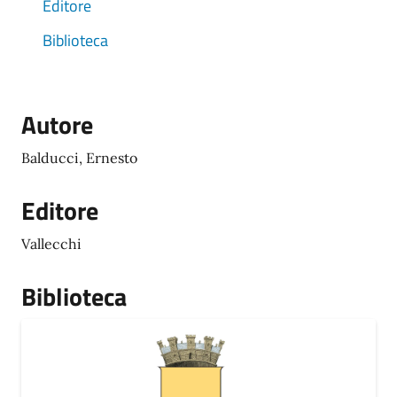
Editore
Biblioteca
Autore
Balducci, Ernesto
Editore
Vallecchi
Biblioteca