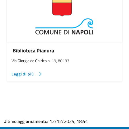
Biblioteca Pianura
Via Giorgio de Chirico n. 19, 80133
Leggi di più
Ultimo aggiornamento:
12/12/2024, 18:44