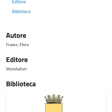
Editore
Biblioteca
Autore
Fraser, Flora
Editore
Mondadori
Biblioteca