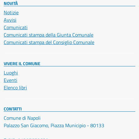
NOVITÀ
Notizie
Avvisi
Comunicati
Comunicati stampa della Giunta Comunale
Comunicati stampa del Consiglio Comunale
VIVERE IL COMUNE
Luoghi
Eventi
Elenco libri
CONTATTI
Comune di Napoli
Palazzo San Giacomo, Piazza Municipio - 80133