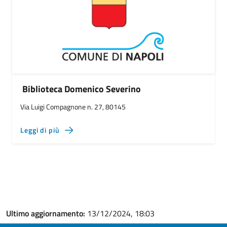
Biblioteca Domenico Severino
Via Luigi Compagnone n. 27, 80145
Leggi di più
Ultimo aggiornamento:
13/12/2024, 18:03