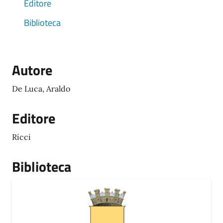
Editore
Biblioteca
Autore
De Luca, Araldo
Editore
Ricci
Biblioteca