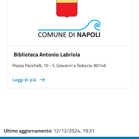
Biblioteca Antonio Labriola
Piazza Pacichelli, 10 - S. Giovanni a Teduccio, 80146
Leggi di più
Ultimo aggiornamento:
12/12/2024, 19:31