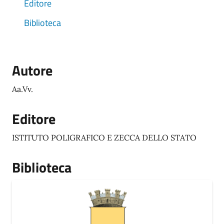
Editore
Biblioteca
Autore
Aa.Vv.
Editore
ISTITUTO POLIGRAFICO E ZECCA DELLO STATO
Biblioteca