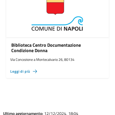
Biblioteca Centro Documentazione
Condizione Donna
Via Concezione a Montecalvario 26, 80134
Leggi di più
Ultimo aggiornamento:
12/12/2024, 18:04