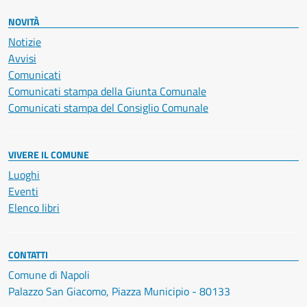
NOVITÀ
Notizie
Avvisi
Comunicati
Comunicati stampa della Giunta Comunale
Comunicati stampa del Consiglio Comunale
VIVERE IL COMUNE
Luoghi
Eventi
Elenco libri
CONTATTI
Comune di Napoli
Palazzo San Giacomo, Piazza Municipio - 80133