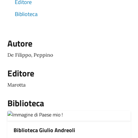
Editore
Biblioteca
Autore
De Filippo, Peppino
Editore
Marotta
Biblioteca
Biblioteca Giulio Andreoli