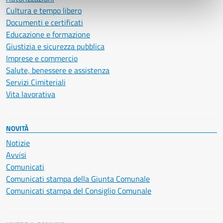
Cultura e tempo libero
Documenti e certificati
Educazione e formazione
Giustizia e sicurezza pubblica
Imprese e commercio
Salute, benessere e assistenza
Servizi Cimiteriali
Vita lavorativa
NOVITÀ
Notizie
Avvisi
Comunicati
Comunicati stampa della Giunta Comunale
Comunicati stampa del Consiglio Comunale