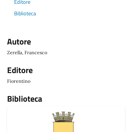
Editore
Biblioteca
Autore
Zerella, Francesco
Editore
Fiorentino
Biblioteca