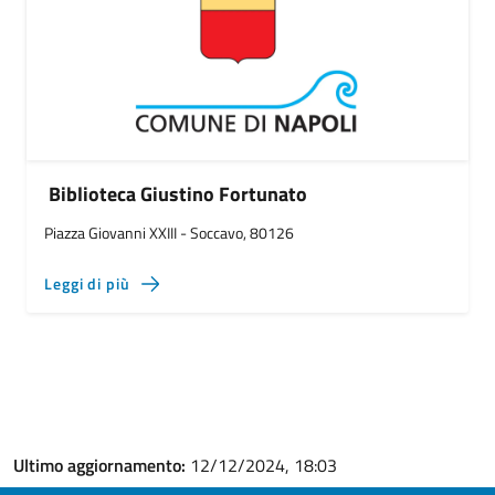
Biblioteca Giustino Fortunato
Piazza Giovanni XXIII - Soccavo, 80126
Leggi di più
Ultimo aggiornamento:
12/12/2024, 18:03