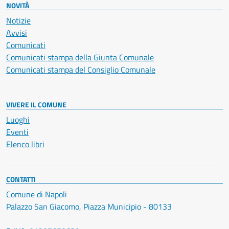
NOVITÀ
Notizie
Avvisi
Comunicati
Comunicati stampa della Giunta Comunale
Comunicati stampa del Consiglio Comunale
VIVERE IL COMUNE
Luoghi
Eventi
Elenco libri
CONTATTI
Comune di Napoli
Palazzo San Giacomo, Piazza Municipio - 80133