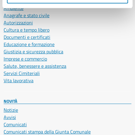
Ambiente
Anagrafe e stato civile
Autorizzazioni
Cultura e tempo libero
Documenti e certificati
Educazione e formazione
Giustizia e sicurezza pubblica
Imprese e commercio
Salute, benessere e assistenza
Servizi Cimiteriali
Vita lavorativa
NOVITÀ
Notizie
Avvisi
Comunicati
Comunicati stampa della Giunta Comunale