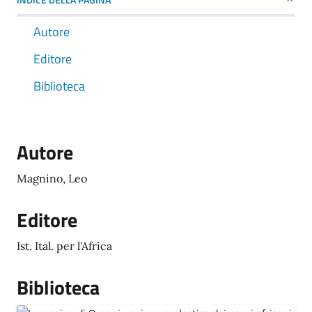
Autore
Editore
Biblioteca
Autore
Magnino, Leo
Editore
Ist. Ital. per l'Africa
Biblioteca