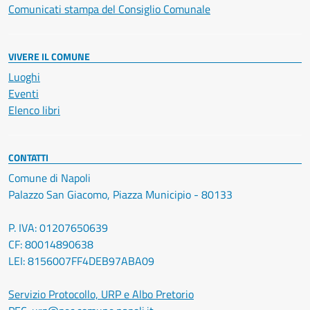
Comunicati stampa del Consiglio Comunale
VIVERE IL COMUNE
Luoghi
Eventi
Elenco libri
CONTATTI
Comune di Napoli
Palazzo San Giacomo, Piazza Municipio - 80133
P. IVA: 01207650639
CF: 80014890638
LEI: 8156007FF4DEB97ABA09
Servizio Protocollo, URP e Albo Pretorio