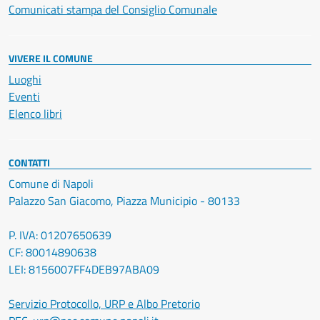
Comunicati stampa del Consiglio Comunale
VIVERE IL COMUNE
Luoghi
Eventi
Elenco libri
CONTATTI
Comune di Napoli
Palazzo San Giacomo, Piazza Municipio - 80133
P. IVA: 01207650639
CF: 80014890638
LEI: 8156007FF4DEB97ABA09
Servizio Protocollo, URP e Albo Pretorio