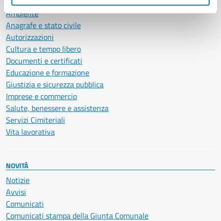
Ambiente
Anagrafe e stato civile
Autorizzazioni
Cultura e tempo libero
Documenti e certificati
Educazione e formazione
Giustizia e sicurezza pubblica
Imprese e commercio
Salute, benessere e assistenza
Servizi Cimiteriali
Vita lavorativa
NOVITÀ
Notizie
Avvisi
Comunicati
Comunicati stampa della Giunta Comunale