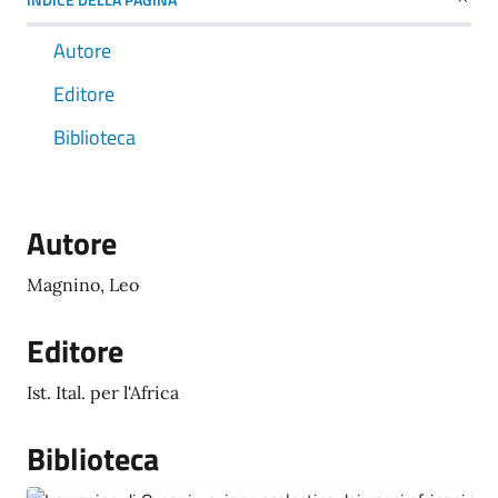
Autore
Editore
Biblioteca
Autore
Magnino, Leo
Editore
Ist. Ital. per l'Africa
Biblioteca