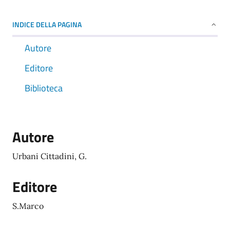
INDICE DELLA PAGINA
Autore
Editore
Biblioteca
Autore
Urbani Cittadini, G.
Editore
S.Marco