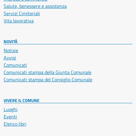
Salute, benessere e assistenza
Servizi Cimiteriali
Vita lavorativa
NOVITÀ
Notizie
Avvisi
Comunicati
Comunicati stampa della Giunta Comunale
Comunicati stampa del Consiglio Comunale
VIVERE IL COMUNE
Luoghi
Eventi
Elenco libri