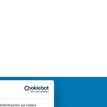
Informazioni sui cookie