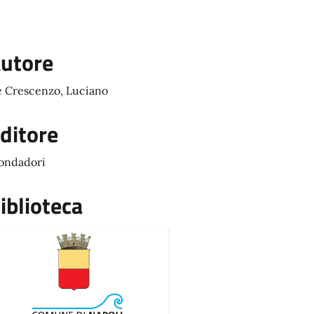
utore
 Crescenzo, Luciano
ditore
ondadori
iblioteca