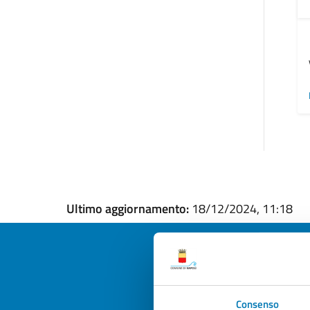
Ultimo aggiornamento:
18/12/2024, 11:18
Quan
Consenso