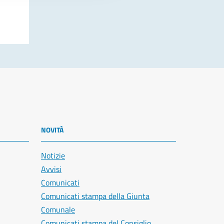
NOVITÀ
Notizie
Avvisi
Comunicati
Comunicati stampa della Giunta
Comunale
Comunicati stampa del Consiglio