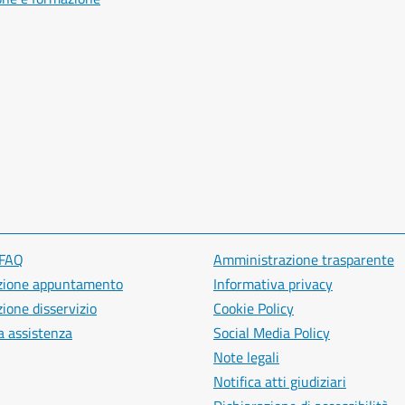
 FAQ
Amministrazione trasparente
zione appuntamento
Informativa privacy
ione disservizio
Cookie Policy
a assistenza
Social Media Policy
Note legali
Notifica atti giudiziari