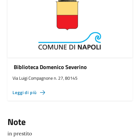
Biblioteca Domenico Severino
Via Luigi Compagnone n. 27, 80145
Leggi di più
Note
in prestito