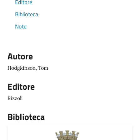
Editore
Biblioteca
Note
Autore
Hodgkinson, Tom
Editore
Rizzoli
Biblioteca