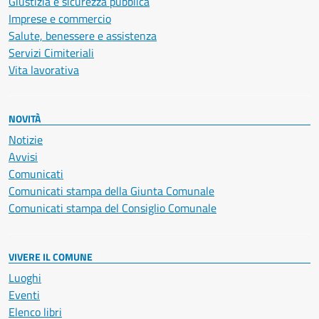
Giustizia e sicurezza pubblica
Imprese e commercio
Salute, benessere e assistenza
Servizi Cimiteriali
Vita lavorativa
NOVITÀ
Notizie
Avvisi
Comunicati
Comunicati stampa della Giunta Comunale
Comunicati stampa del Consiglio Comunale
VIVERE IL COMUNE
Luoghi
Eventi
Elenco libri