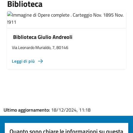
Biblioteca
Biblioteca Giulio Andreoli
Via Leonardo Murialdo, 7, 80146
Leggi di più
Ultimo aggiornamento:
18/12/2024, 11:18
Quanto sono chiare le informazioni su questa