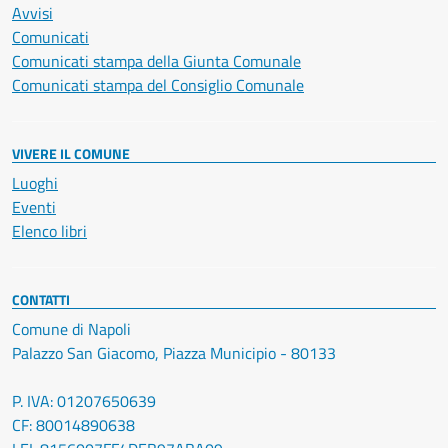
Avvisi
Comunicati
Comunicati stampa della Giunta Comunale
Comunicati stampa del Consiglio Comunale
VIVERE IL COMUNE
Luoghi
Eventi
Elenco libri
CONTATTI
Comune di Napoli
Palazzo San Giacomo, Piazza Municipio - 80133
P. IVA: 01207650639
CF: 80014890638