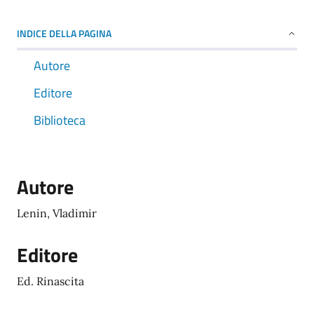
INDICE DELLA PAGINA
Autore
Editore
Biblioteca
Autore
Lenin, Vladimir
Editore
Ed. Rinascita