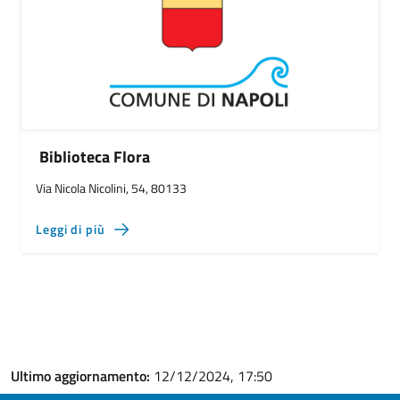
Biblioteca Flora
Via Nicola Nicolini, 54, 80133
Leggi di più
Ultimo aggiornamento:
12/12/2024, 17:50