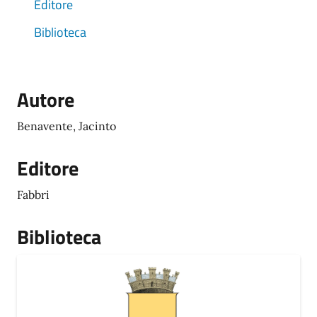
Editore
Biblioteca
Autore
Benavente, Jacinto
Editore
Fabbri
Biblioteca