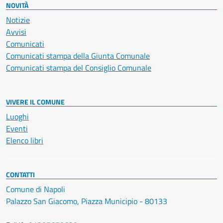
NOVITÀ
Notizie
Avvisi
Comunicati
Comunicati stampa della Giunta Comunale
Comunicati stampa del Consiglio Comunale
VIVERE IL COMUNE
Luoghi
Eventi
Elenco libri
CONTATTI
Comune di Napoli
Palazzo San Giacomo, Piazza Municipio - 80133