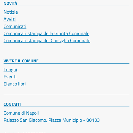
NOVITÀ
Notizie
Avvisi
Comunicati
Comunicati stampa della Giunta Comunale
Comunicati stampa del Consiglio Comunale
VIVERE IL COMUNE
Luoghi
Eventi
Elenco libri
CONTATTI
Comune di Napoli
Palazzo San Giacomo, Piazza Municipio - 80133