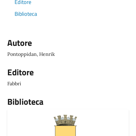
Editore
Biblioteca
Autore
Pontoppidan, Henrik
Editore
Fabbri
Biblioteca