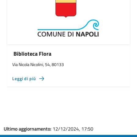
Biblioteca Flora
Via Nicola Nicolini, 54, 80133
Leggi di più
Ultimo aggiornamento:
12/12/2024, 17:50