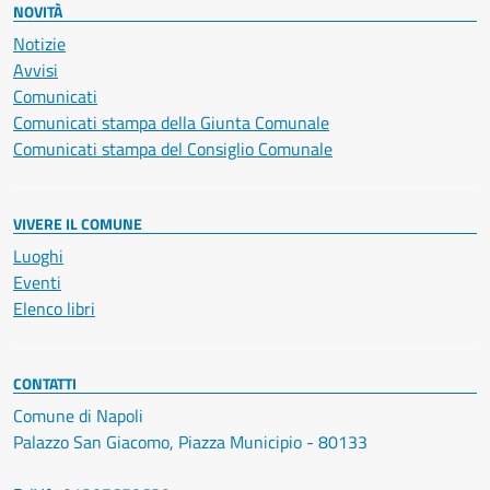
NOVITÀ
Notizie
Avvisi
Comunicati
Comunicati stampa della Giunta Comunale
Comunicati stampa del Consiglio Comunale
VIVERE IL COMUNE
Luoghi
Eventi
Elenco libri
CONTATTI
Comune di Napoli
Palazzo San Giacomo, Piazza Municipio - 80133