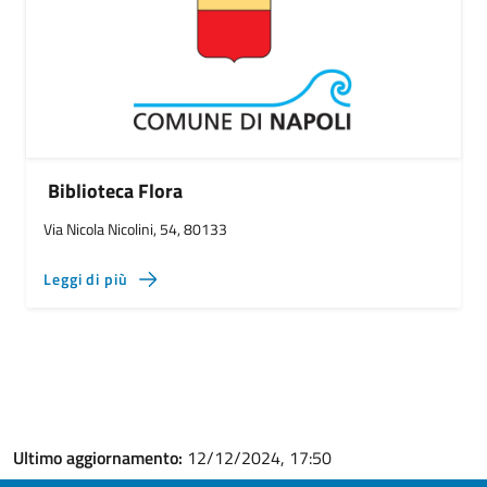
Biblioteca Flora
Via Nicola Nicolini, 54, 80133
Leggi di più
Ultimo aggiornamento:
12/12/2024, 17:50