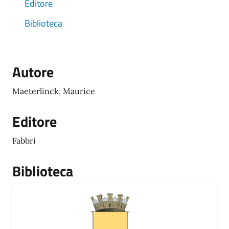
Editore
Biblioteca
Autore
Maeterlinck, Maurice
Editore
Fabbri
Biblioteca