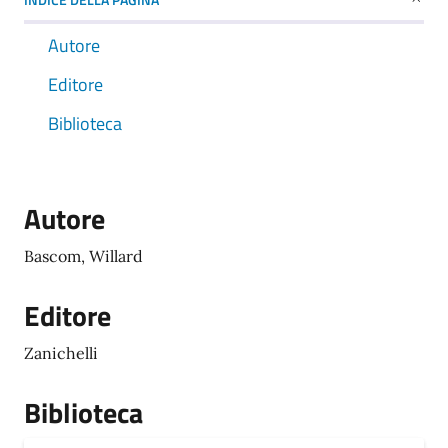
Autore
Editore
Biblioteca
Autore
Bascom, Willard
Editore
Zanichelli
Biblioteca