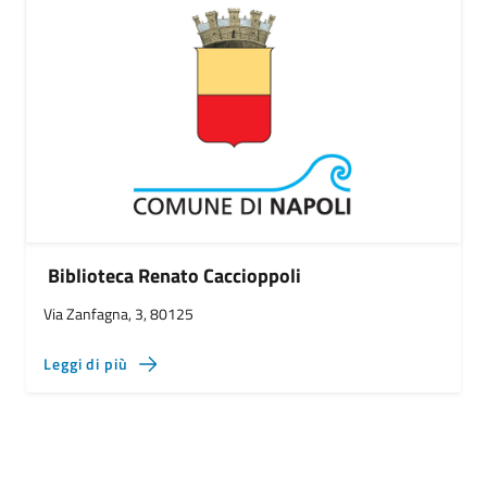
Biblioteca Renato Caccioppoli
Via Zanfagna, 3, 80125
Leggi di più