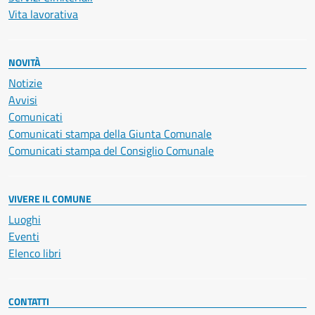
Vita lavorativa
NOVITÀ
Notizie
Avvisi
Comunicati
Comunicati stampa della Giunta Comunale
Comunicati stampa del Consiglio Comunale
VIVERE IL COMUNE
Luoghi
Eventi
Elenco libri
CONTATTI