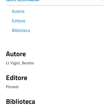
Autore
Editore
Biblioteca
Autore
Li Vigni, Benito
Editore
Pironti
Biblioteca