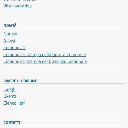
Vita lavorativa
NOVITÀ
Notizie
Avvisi
Comunicati
Comunicati stampa della Giunta Comunale
Comunicati stampa del Consiglio Comunale
VIVERE IL COMUNE
Luoghi
Eventi
Elenco libri
CONTATTI