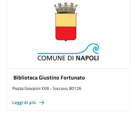
Biblioteca Giustino Fortunato
Piazza Giovanni XXIII - Soccavo, 80126
Leggi di più