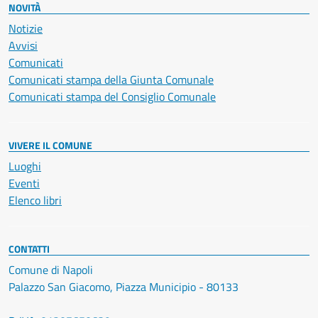
NOVITÀ
Notizie
Avvisi
Comunicati
Comunicati stampa della Giunta Comunale
Comunicati stampa del Consiglio Comunale
VIVERE IL COMUNE
Luoghi
Eventi
Elenco libri
CONTATTI
Comune di Napoli
Palazzo San Giacomo, Piazza Municipio - 80133