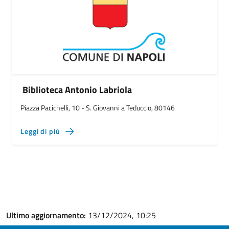
Biblioteca Antonio Labriola
Piazza Pacichelli, 10 - S. Giovanni a Teduccio, 80146
Leggi di più
Ultimo aggiornamento:
13/12/2024, 10:25