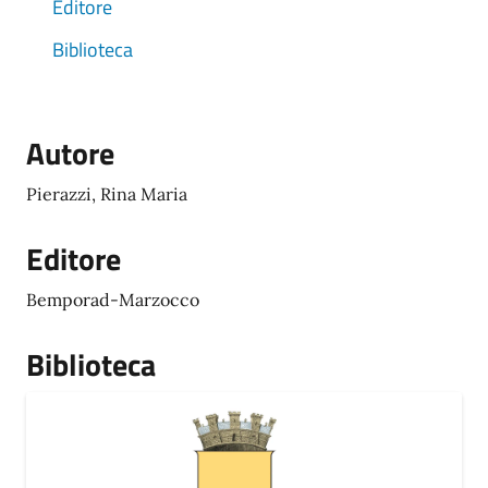
Editore
Biblioteca
Autore
Pierazzi, Rina Maria
Editore
Bemporad-Marzocco
Biblioteca