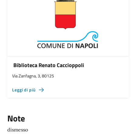
Biblioteca Renato Caccioppoli
Via Zanfagna, 3, 80125
Leggi di più
Note
dismesso