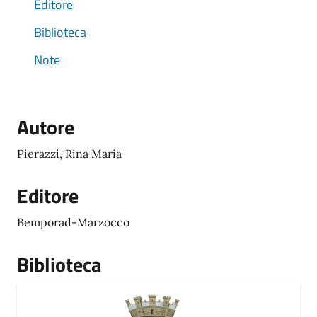
Editore
Biblioteca
Note
Autore
Pierazzi, Rina Maria
Editore
Bemporad-Marzocco
Biblioteca