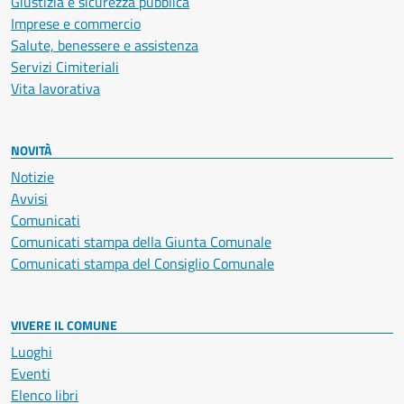
Giustizia e sicurezza pubblica
Imprese e commercio
Salute, benessere e assistenza
Servizi Cimiteriali
Vita lavorativa
NOVITÀ
Notizie
Avvisi
Comunicati
Comunicati stampa della Giunta Comunale
Comunicati stampa del Consiglio Comunale
VIVERE IL COMUNE
Luoghi
Eventi
Elenco libri