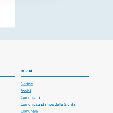
NOVITÀ
Notizie
Avvisi
Comunicati
Comunicati stampa della Giunta
Comunale