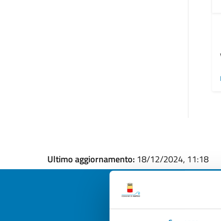
Ultimo aggiornamento:
18/12/2024, 11:18