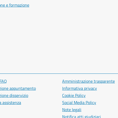
one e formazione
 FAQ
Amministrazione trasparente
zione appuntamento
Informativa privacy
ione disservizio
Cookie Policy
a assistenza
Social Media Policy
Note legali
Notifica atti giudiziari