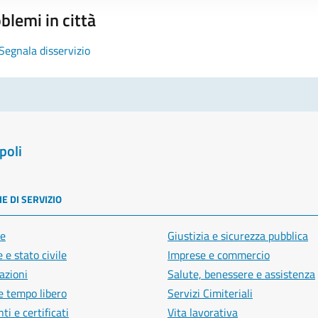
blemi in città
Segnala disservizio
poli
E DI SERVIZIO
e
Giustizia e sicurezza pubblica
 e stato civile
Imprese e commercio
azioni
Salute, benessere e assistenza
e tempo libero
Servizi Cimiteriali
i e certificati
Vita lavorativa