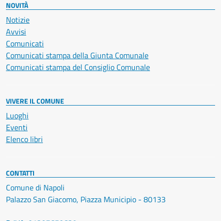
NOVITÀ
Notizie
Avvisi
Comunicati
Comunicati stampa della Giunta Comunale
Comunicati stampa del Consiglio Comunale
VIVERE IL COMUNE
Luoghi
Eventi
Elenco libri
CONTATTI
Comune di Napoli
Palazzo San Giacomo, Piazza Municipio - 80133