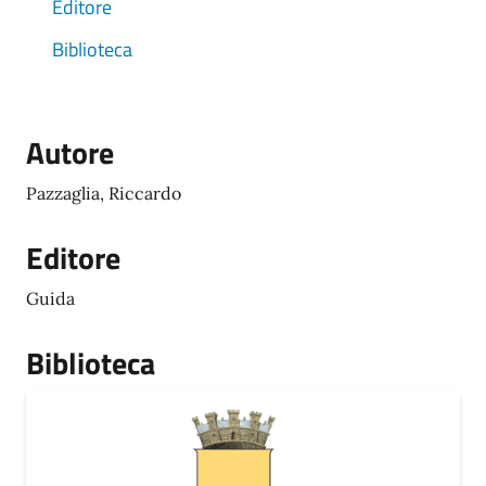
Editore
Biblioteca
Autore
Pazzaglia, Riccardo
Editore
Guida
Biblioteca