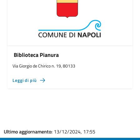
Biblioteca Pianura
Via Giorgio de Chirico n. 19, 80133
Leggi di più
Ultimo aggiornamento:
13/12/2024, 17:55