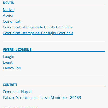
NOVITÀ
Notizie
Avvisi
Comunicati
Comunicati stampa della Giunta Comunale
Comunicati stampa del Consiglio Comunale
VIVERE IL COMUNE
Luoghi
Eventi
Elenco libri
CONTATTI
Comune di Napoli
Palazzo San Giacomo, Piazza Municipio - 80133