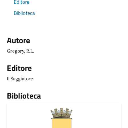
Editore
Biblioteca
Autore
Gregory, R.L.
Editore
Il Saggiatore
Biblioteca