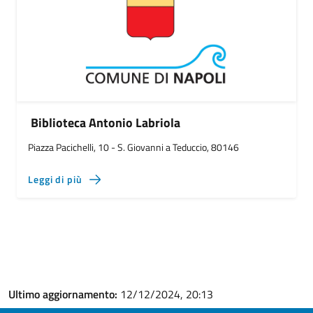
Biblioteca Antonio Labriola
Piazza Pacichelli, 10 - S. Giovanni a Teduccio, 80146
Leggi di più
Ultimo aggiornamento:
12/12/2024, 20:13