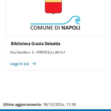
Biblioteca Grazia Deledda
Vico Santillo n. 3 - PONTICELLI, 80147
Leggi di più
Ultimo aggiornamento:
18/12/2024, 11:18