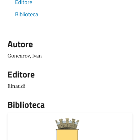
Editore
Biblioteca
Autore
Goncarov, Ivan
Editore
Einaudi
Biblioteca