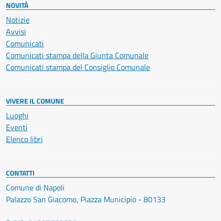
NOVITÀ
Notizie
Avvisi
Comunicati
Comunicati stampa della Giunta Comunale
Comunicati stampa del Consiglio Comunale
VIVERE IL COMUNE
Luoghi
Eventi
Elenco libri
CONTATTI
Comune di Napoli
Palazzo San Giacomo, Piazza Municipio - 80133