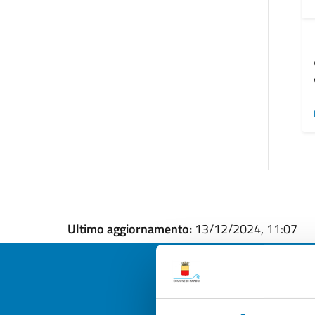
Ultimo aggiornamento:
13/12/2024, 11:07