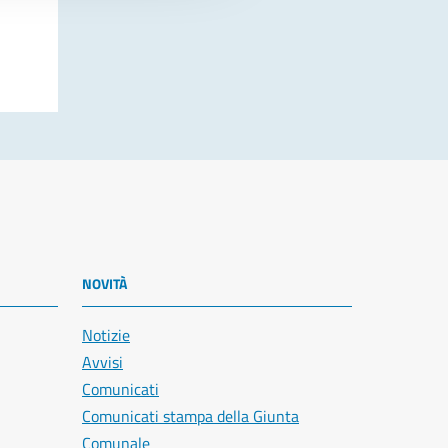
NOVITÀ
Notizie
Avvisi
Comunicati
Comunicati stampa della Giunta
Comunale