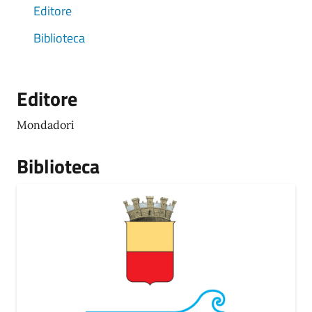
Editore
Biblioteca
Editore
Mondadori
Biblioteca