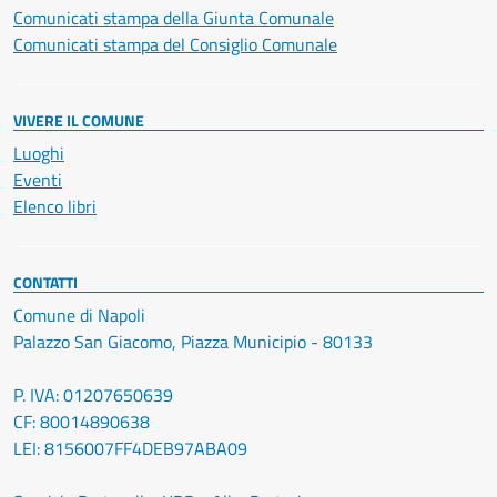
Comunicati stampa della Giunta Comunale
Comunicati stampa del Consiglio Comunale
VIVERE IL COMUNE
Luoghi
Eventi
Elenco libri
CONTATTI
Comune di Napoli
Palazzo San Giacomo, Piazza Municipio - 80133
P. IVA: 01207650639
CF: 80014890638
LEI: 8156007FF4DEB97ABA09