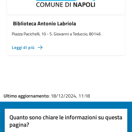
Biblioteca Antonio Labriola
Piazza Pacichelli, 10 - S. Giovanni a Teduccio, 80146
Leggi di più
Ultimo aggiornamento:
18/12/2024, 11:18
Quanto sono chiare le informazioni su questa
pagina?