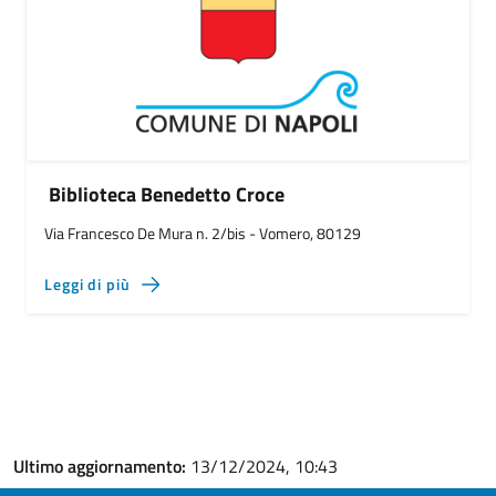
Biblioteca Benedetto Croce
Via Francesco De Mura n. 2/bis - Vomero, 80129
Leggi di più
Ultimo aggiornamento:
13/12/2024, 10:43