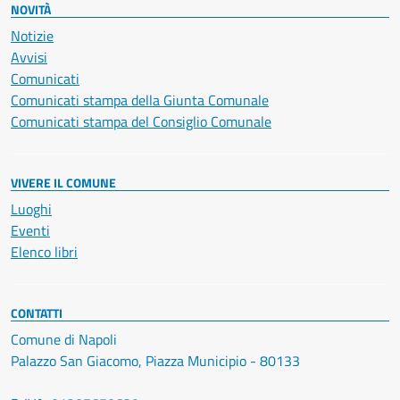
NOVITÀ
Notizie
Avvisi
Comunicati
Comunicati stampa della Giunta Comunale
Comunicati stampa del Consiglio Comunale
VIVERE IL COMUNE
Luoghi
Eventi
Elenco libri
CONTATTI
Comune di Napoli
Palazzo San Giacomo, Piazza Municipio - 80133