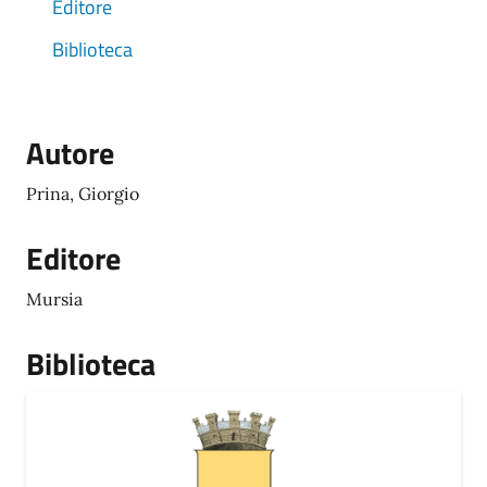
Editore
Biblioteca
Autore
Prina, Giorgio
Editore
Mursia
Biblioteca