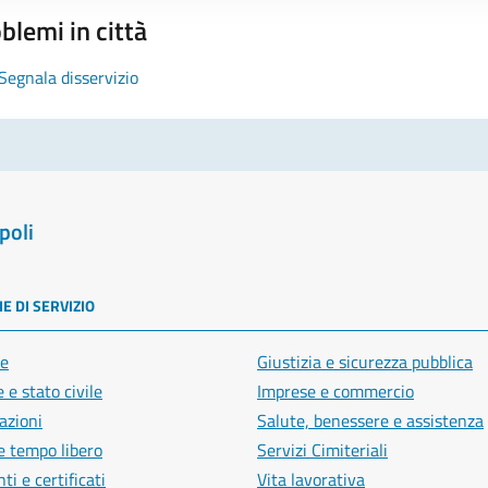
blemi in città
Segnala disservizio
poli
E DI SERVIZIO
e
Giustizia e sicurezza pubblica
 e stato civile
Imprese e commercio
azioni
Salute, benessere e assistenza
e tempo libero
Servizi Cimiteriali
i e certificati
Vita lavorativa