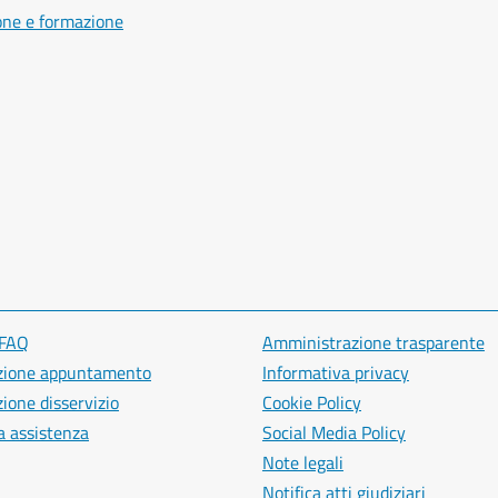
one e formazione
 FAQ
Amministrazione trasparente
zione appuntamento
Informativa privacy
ione disservizio
Cookie Policy
a assistenza
Social Media Policy
Note legali
Notifica atti giudiziari