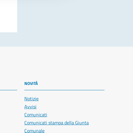
NOVITÀ
Notizie
Avvisi
Comunicati
Comunicati stampa della Giunta
Comunale