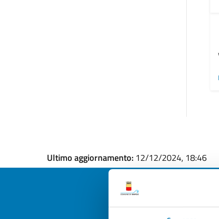
Ultimo aggiornamento:
12/12/2024, 18:46