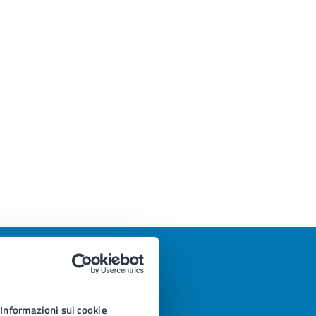
Informazioni sui cookie