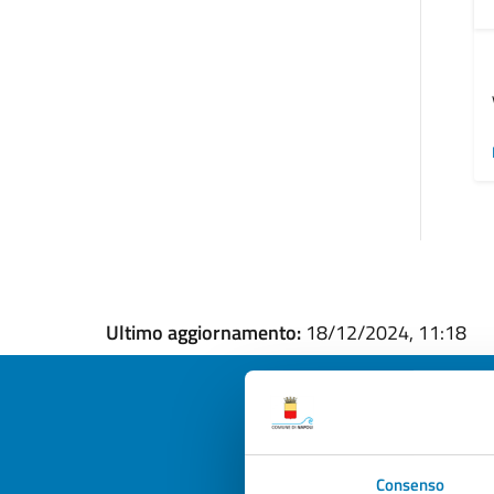
Ultimo aggiornamento:
18/12/2024, 11:18
Quan
Consenso