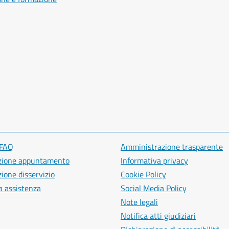
 FAQ
Amministrazione trasparente
zione appuntamento
Informativa privacy
ione disservizio
Cookie Policy
a assistenza
Social Media Policy
Note legali
Notifica atti giudiziari