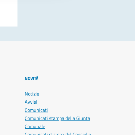
NOVITÀ
Notizie
Avvisi
Comunicati
Comunicati stampa della Giunta
Comunale
Comunicati stampa del Consiglio