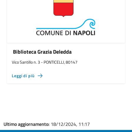
Biblioteca Grazia Deledda
Vico Santillo n. 3 - PONTICELLI, 80147
Leggi di più
Ultimo aggiornamento:
18/12/2024, 11:17