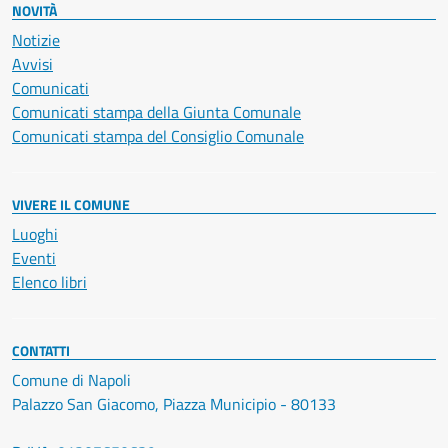
NOVITÀ
Notizie
Avvisi
Comunicati
Comunicati stampa della Giunta Comunale
Comunicati stampa del Consiglio Comunale
VIVERE IL COMUNE
Luoghi
Eventi
Elenco libri
CONTATTI
Comune di Napoli
Palazzo San Giacomo, Piazza Municipio - 80133