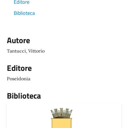
Editore
Biblioteca
Autore
Tantucci, Vittorio
Editore
Poseidonia
Biblioteca