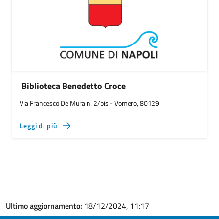
Biblioteca Benedetto Croce
Via Francesco De Mura n. 2/bis - Vomero, 80129
Leggi di più
Ultimo aggiornamento:
18/12/2024, 11:17