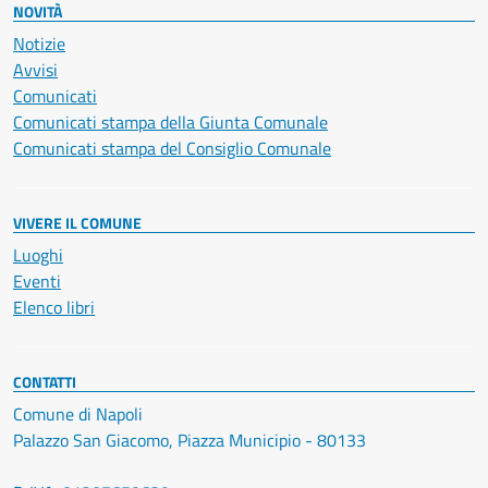
NOVITÀ
Notizie
Avvisi
Comunicati
Comunicati stampa della Giunta Comunale
Comunicati stampa del Consiglio Comunale
VIVERE IL COMUNE
Luoghi
Eventi
Elenco libri
CONTATTI
Comune di Napoli
Palazzo San Giacomo, Piazza Municipio - 80133