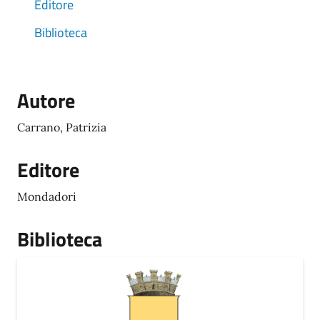
Editore
Biblioteca
Autore
Carrano, Patrizia
Editore
Mondadori
Biblioteca