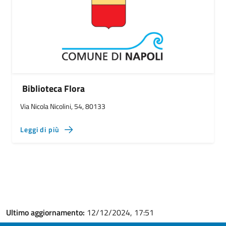
Biblioteca Flora
Via Nicola Nicolini, 54, 80133
Leggi di più
Ultimo aggiornamento:
12/12/2024, 17:51