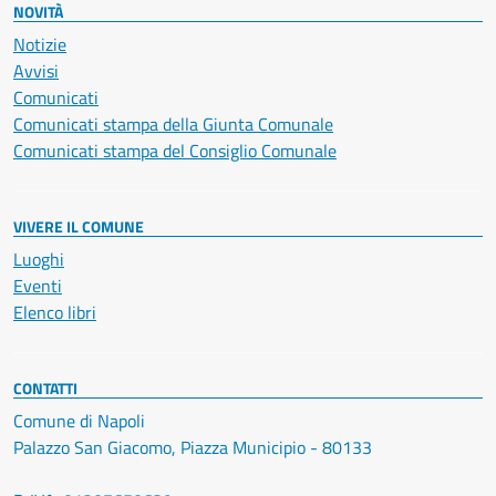
NOVITÀ
Notizie
Avvisi
Comunicati
Comunicati stampa della Giunta Comunale
Comunicati stampa del Consiglio Comunale
VIVERE IL COMUNE
Luoghi
Eventi
Elenco libri
CONTATTI
Comune di Napoli
Palazzo San Giacomo, Piazza Municipio - 80133