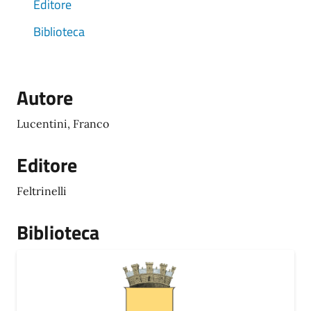
Editore
Biblioteca
Autore
Lucentini, Franco
Editore
Feltrinelli
Biblioteca