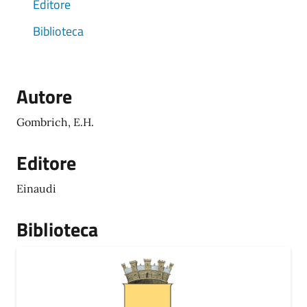
Editore
Biblioteca
Autore
Gombrich, E.H.
Editore
Einaudi
Biblioteca