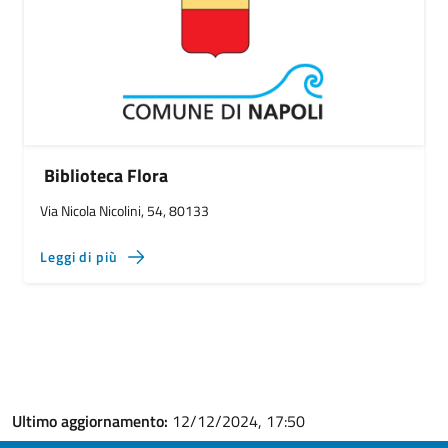
Biblioteca Flora
Via Nicola Nicolini, 54, 80133
Leggi di più
Ultimo aggiornamento:
12/12/2024, 17:50