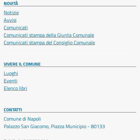
NOVITÀ
Notizie
Avvisi
Comunicati
Comunicati stampa della Giunta Comunale
Comunicati stampa del Consiglio Comunale
VIVERE IL COMUNE
Luoghi
Eventi
Elenco libri
CONTATTI
Comune di Napoli
Palazzo San Giacomo, Piazza Municipio - 80133